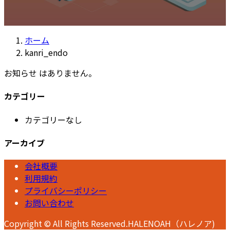
ホーム
kanri_endo
お知らせ はありません。
カテゴリー
カテゴリーなし
アーカイブ
会社概要
利用規約
プライバシーポリシー
お問い合わせ
Copyright © All Rights Reserved.HALENOAH（ハレノア)