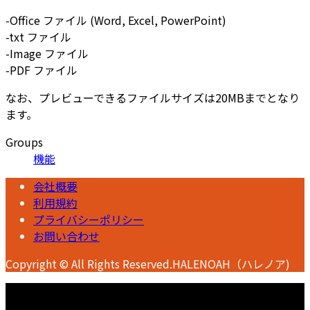
-Office ファイル (Word, Excel, PowerPoint)
-txt ファイル
-Image ファイル
-PDF ファイル
なお、プレビューできるファイルサイズは20MBまでとなり
ます。
Groups
機能
会社概要
利用規約
プライバシーポリシー
お問い合わせ
Copyright © All Rights Reserved.HALENOAH（ハレノア)