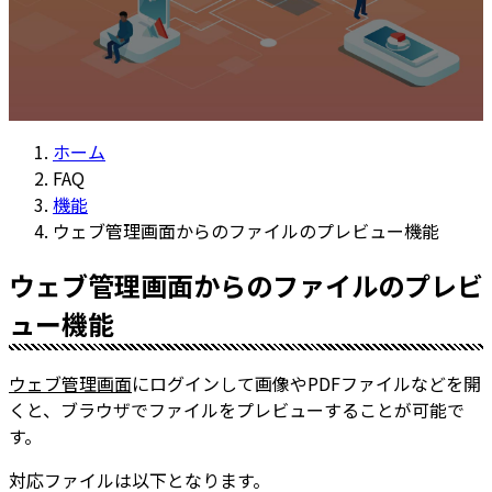
ホーム
FAQ
機能
ウェブ管理画面からのファイルのプレビュー機能
ウェブ管理画面からのファイルのプレビ
ュー機能
ウェブ管理画面
にログインして画像やPDFファイルなどを開
くと、ブラウザでファイルをプレビューすることが可能で
す。
対応ファイルは以下となります。