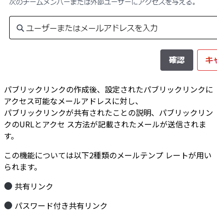
パブリックリンクの作成後、設定されたパブリックリンクに
アクセス可能なメールアドレスに対し、
パブリックリンクが共有されたことの説明、パブリックリン
クのURLとアクセ ス方法が記載されたメールが送信されま
す。
この機能については以下2種類のメールテンプ レートが用い
られます。
共有リンク
パスワード付き共有リンク