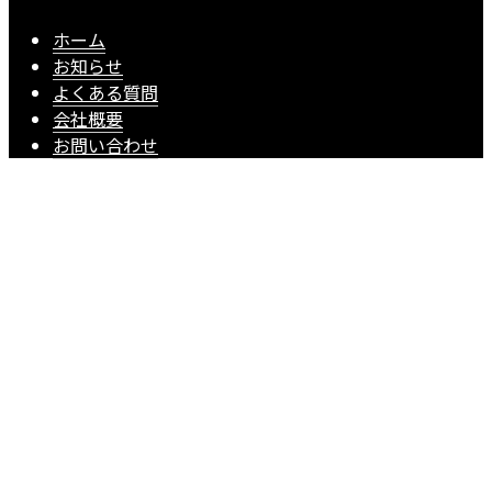
ホーム
お知らせ
よくある質問
会社概要
お問い合わせ