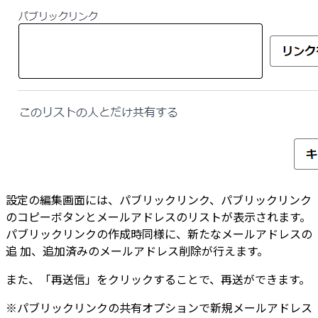
設定の編集画面には、パブリックリンク、パブリックリンク
のコピーボタンとメールアドレスのリストが表示されます。
パブリックリンクの作成時同様に、新たなメールアドレスの
追 加、追加済みのメールアドレス削除が行えます。
また、「再送信」をクリックすることで、再送ができます。
※パブリックリンクの共有オプションで新規メールアドレス