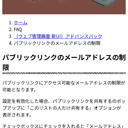
ホーム
FAQ
（ウェブ管理画面 新UI）アドバンスパック
パブリックリンクのメールアドレスの制限
パブリックリンクのメールアドレスの制
限
パブリックリンクにアクセス可能なメールアドレスの制限が
可能となります。
設定を有効化した場合、パブリックリンクを共有するのポッ
プアップに「このリストの人だけ共有する」オプションが
表示されます。
チェックボックスにチェックを入れると「メールアドレス」