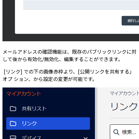
メールアドレスの確認機能は、既存のパブリックリンクに対
して後から有効化/無効化、編集することができます。
[リンク] での下の画像赤枠より、[公開リンクを共有する」
オプ ション、から設定の変更が可能です。