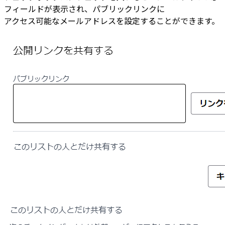
フィールドが表示され、パブリックリンクに
アクセス可能なメールアドレスを設定することができます。