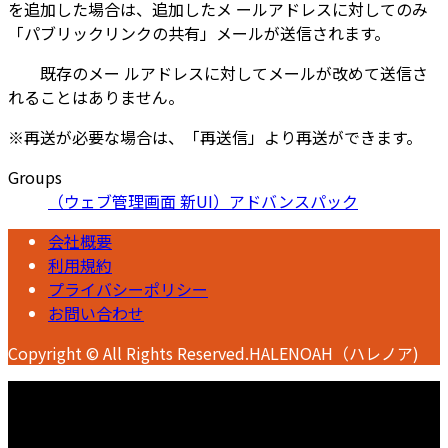
を追加した場合は、追加したメ ールアドレスに対してのみ
「パブリックリンクの共有」メールが送信されます。
既存のメー ルアドレスに対してメールが改めて送信さ
れることはありません。
※再送が必要な場合は、「再送信」より再送ができます。
Groups
（ウェブ管理画面 新UI）アドバンスパック
会社概要
利用規約
プライバシーポリシー
お問い合わせ
Copyright © All Rights Reserved.HALENOAH（ハレノア)