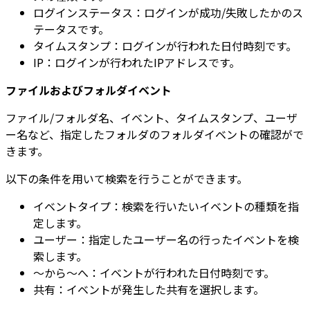
ログインステータス：ログインが成功/失敗したかのス
テータスです。
タイムスタンプ：ログインが行われた日付時刻です。
IP：ログインが行われたIPアドレスです。
ファイルおよびフォルダイベント
ファイル/フォルダ名、イベント、タイムスタンプ、ユーザ
ー名など、指定したフォルダのフォルダイベントの確認がで
きます。
以下の条件を用いて検索を行うことができます。
イベントタイプ：検索を行いたいイベントの種類を指
定します。
ユーザー：指定したユーザー名の行ったイベントを検
索します。
～から～へ：イベントが行われた日付時刻です。
共有：イベントが発生した共有を選択します。