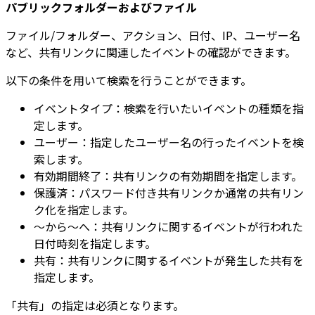
パブリックフォルダーおよびファイル
ファイル/フォルダー、アクション、日付、IP、ユーザー名
など、共有リンクに関連したイベントの確認ができます。
以下の条件を用いて検索を行うことができます。
イベントタイプ：検索を行いたいイベントの種類を指
定します。
ユーザー：指定したユーザー名の行ったイベントを検
索します。
有効期間終了：共有リンクの有効期間を指定します。
保護済：パスワード付き共有リンクか通常の共有リン
ク化を指定します。
～から～へ：共有リンクに関するイベントが行われた
日付時刻を指定します。
共有：共有リンクに関するイベントが発生した共有を
指定します。
「共有」の指定は必須となります。