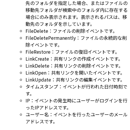
先のフォルダを指定した場合、またはファイルの
移動先フォルダが検索中のフォルダ内に存在する
場合にのみ表示されます。表示されるパスは、移
動先のフォルダを示しています。
FileDelete：ファイルの削除イベントです。
FileDeletePermanently：ファイルの永続的な削
除イベントです。
FileRestore：ファイルの復旧イベントです。
LinkCreate：共有リンクの作成イベントです。
LinkDelete：共有リンクの削除イベントです。
LinkOpen：共有リンクを開いたイベントです。
LinkUpdate：共有リンクの編集イベントです。
タイムスタンプ：イベントが行われた日付時刻で
す。
IP：イベントの発生時にユーザーがログインを行
ったIPアドレスです。
ユーザー名：イベントを行ったユーザーのメール
アドレスです。