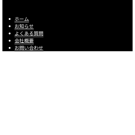
ホーム
お知らせ
よくある質問
会社概要
お問い合わせ