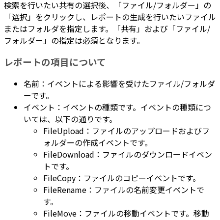
検索を行いたい共有の選択後、「ファイル/フォルダー」の
「選択」をクリックし、レポートの生成を行いたいファイル
またはフォルダを指定します。「共有」および「ファイル/
フォルダー」の指定は必須となります。
レポートの項目について
名前：イベントによる影響を受けたファイル/フォルダ
ーです。
イベント：イベントの種類です。イベントの種類につ
いては、以下の通りです。
FileUpload：ファイルのアップロードおよびフ
ォルダーの作成イベントです。
FileDownload：ファイルのダウンロードイベン
トです。
FileCopy：ファイルのコピーイベントです。
FileRename：ファイルの名前変更イベントで
す。
FileMove：ファイルの移動イベントです。移動