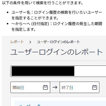
以下の条件を用いて検索を行うことができます。
ユーザー名：ログイン履歴の検索を行いたいユーザー
を指定することができます。
～から～へ (日付指定)：ログイン履歴の発生した期間
を指定します。