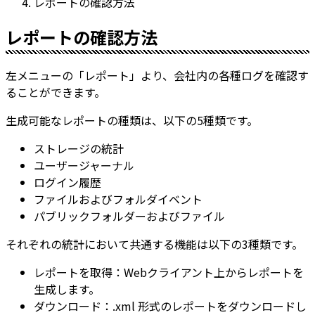
レポートの確認方法
レポートの確認方法
左メニューの「レポート」より、会社内の各種ログを確認す
ることができます。
生成可能なレポートの種類は、以下の5種類です。
ストレージの統計
ユーザージャーナル
ログイン履歴
ファイルおよびフォルダイベント
パブリックフォルダーおよびファイル
それぞれの統計において共通する機能は以下の3種類です。
レポートを取得：Webクライアント上からレポートを
生成します。
ダウンロード：.xml 形式のレポートをダウンロードし