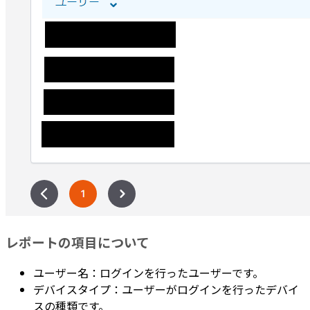
レポートの項目について
ユーザー名：ログインを行ったユーザーです。
デバイスタイプ：ユーザーがログインを行ったデバイ
スの種類です。