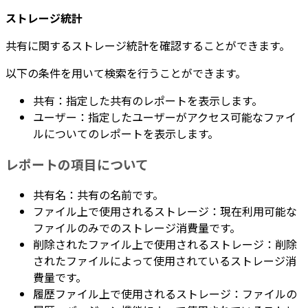
ストレージ統計
共有に関するストレージ統計を確認することができます。
以下の条件を用いて検索を行うことができます。
共有：指定した共有のレポートを表示します。
ユーザー：指定したユーザーがアクセス可能なファイ
ルについてのレポートを表示します。
レポートの項目について
共有名：共有の名前です。
ファイル上で使用されるストレージ：現在利用可能な
ファイルのみでのストレージ消費量です。
削除されたファイル上で使用されるストレージ：削除
されたファイルによって使用されているストレージ消
費量です。
履歴ファイル上で使用されるストレージ：ファイルの