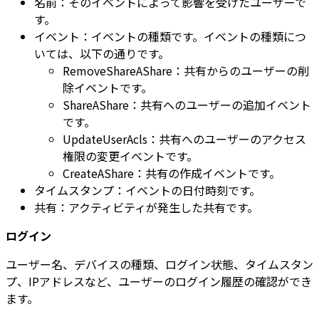
名前：そのイベントによって影響を受けたユーザーで
す。
イベント：イベントの種類です。イベントの種類につ
いては、以下の通りです。
RemoveShareAShare：共有からのユーザーの削
除イベントです。
ShareAShare：共有へのユーザーの追加イベント
です。
UpdateUserAcls：共有へのユーザーのアクセス
権限の変更イベントです。
CreateAShare：共有の作成イベントです。
タイムスタンプ：イベントの日付時刻です。
共有：アクティビティが発生した共有です。
ログイン
ユーザー名、デバイスの種類、ログイン状態、タイムスタン
プ、IPアドレスなど、ユーザーのログイン履歴の確認ができ
ます。