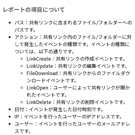
レポートの項目について
パス：共有リンクに含まれるファイル/フォルダーへの
パスです。
アクション：共有リンク内のファイル/フォルダーに対
して発生したイベントの種類です。イベントの種類に
ついては、以下の通りです。
LinkCreate：共有リンクの作成イベントです。
LinkUpdate：共有リンクの編集イベントです。
FileDownload：共有リンクからのファイルダウ
ンロードイベントです。
LinkOpen：ユーザーによって共有リンクが開か
れたイベントです。
LinkDelete：共有リンクの削除イベントです。
日付：イベントが発生した日付時刻です。
IP：イベントを行ったユーザーのIPアドレスです。
ユーザー：イベントを行ったユーザーのメールアドレ
スです。