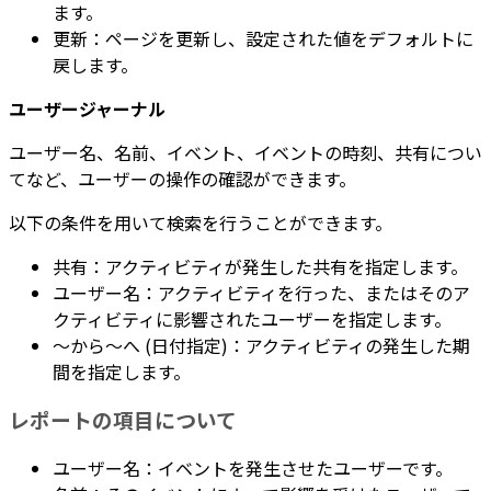
ます。
更新：ページを更新し、設定された値をデフォルトに
戻します。
ユーザージャーナル
ユーザー名、名前、イベント、イベントの時刻、共有につい
てなど、ユーザーの操作の確認ができます。
以下の条件を用いて検索を行うことができます。
共有：アクティビティが発生した共有を指定します。
ユーザー名：アクティビティを行った、またはそのア
クティビティに影響されたユーザーを指定します。
～から～へ (日付指定)：アクティビティの発生した期
間を指定します。
レポートの項目について
ユーザー名：イベントを発生させたユーザーです。