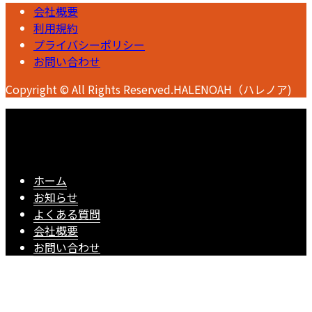
会社概要
利用規約
プライバシーポリシー
お問い合わせ
Copyright © All Rights Reserved.HALENOAH（ハレノア)
ホーム
お知らせ
よくある質問
会社概要
お問い合わせ