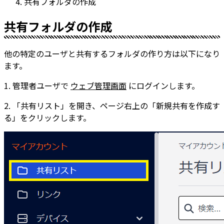
共有フォルダの作成
共有フォルダの作成
他の特定のユーザ
と共有するフォルダの作り方は以下になり
ます。
1. 管理者ユーザで
ウェブ管理画面
にログインします。
2. 「共有リスト」を開き、ページ右上の「新規共有を作成す
る」をクリックします。