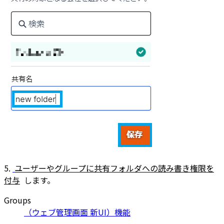
5.
ユーザーやグループに共有フォルダへの読み書き権限を
付与
します。
Groups
（ウェブ管理画面 新UI）機能