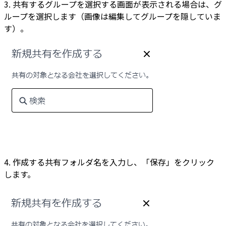
3. 共有するグループを選択する画面が表示される場合は、グ
ループを選択します（画像は編集してグループを隠していま
す）。
4. 作成する共有フォルダ名を入力し、「保存」をクリック
します。