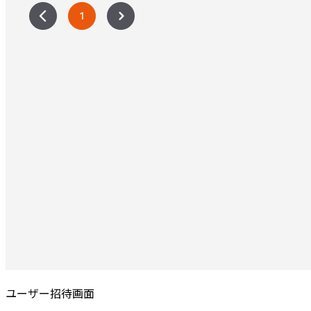
ユーザー招待画面