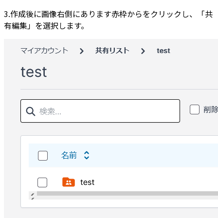
3.作成後に画像右側にあります赤枠からをクリックし、「共
有編集」を選択します。