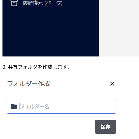
2. 共有フォルダを作成します。