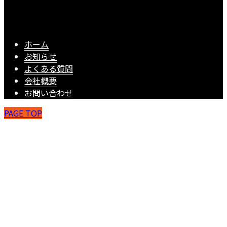
ホーム
お知らせ
よくある質問
会社概要
お問い合わせ
PAGE TOP