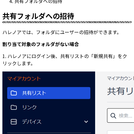
共有フォルダへの招待
共有フォルダへの招待
ハレノアでは、フォルダにユーザーの招待ができます。
割り当て対象のフォルダがない場合
1.
ハレノア
にログイン後、共有リストの「新規共有」をク
リックします。