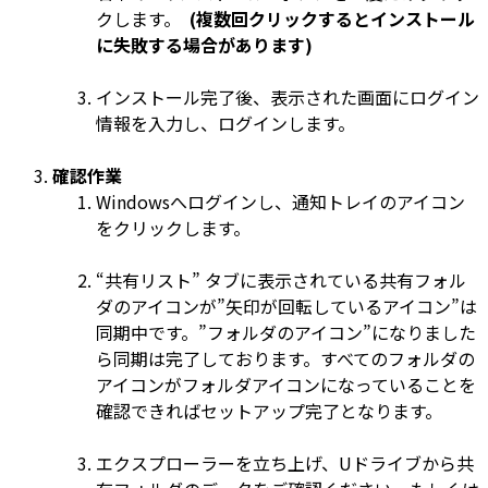
クします。
(複数回クリックするとインストール
に失敗する場合があります)
インストール完了後、表示された画面にログイン
情報を入力し、ログインします。
確認作業
Windowsへログインし、通知トレイのアイコン
をクリックします。
“共有リスト” タブに表示されている共有フォル
ダのアイコンが”矢印が回転しているアイコン”は
同期中です。”フォルダのアイコン”になりました
ら同期は完了しております。すべてのフォルダの
アイコンがフォルダアイコンになっていることを
確認できればセットアップ完了となります。
エクスプローラーを立ち上げ、Uドライブから共