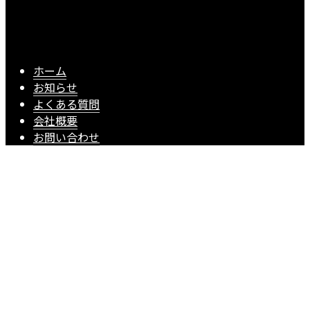
ホーム
お知らせ
よくある質問
会社概要
お問い合わせ