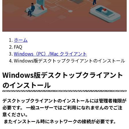
ホーム
FAQ
Windows（PC）/Mac クライアント
Windows版デスクトップクライアントのインストール
Windows版デスクトップクライアント
のインストール
デスクトップクライアントのインストールには管理者権限が
必要です。
一般ユーザーではご利用になれませんのでご注
意ください。
またインストール時にネットワークの接続が必要です。