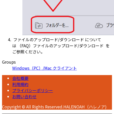
ファイルのアップロード/ダウンロード について
は
（FAQ）ファイルのアップロード/ダウンロード
を
ご参照ください。
Groups
Windows（PC）/Mac クライアント
会社概要
利用規約
プライバシーポリシー
お問い合わせ
Copyright © All Rights Reserved.HALENOAH（ハレノア)