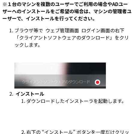
※１台のマシンを複数のユーザーでご利用の場合やADユー
ザーへのインストールをご希望の場合は、マシンの管理者ユ
ーザーで、インストールを行ってください。
ブラウザ等で ウェブ管理画面 ログイン画面の右下
「クライアントソフトウェアのダウンロード」をクリ
ックします。
インストール
ダウンロードしたインストーラを起動します。
右下の “インストール” ボタンを一度だけクリッ