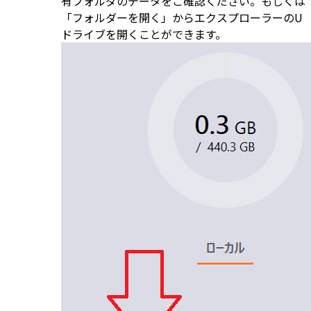
有フォルダのデータをご確認ください。もしくは
「フォルダーを開く」からエクスプローラーのU
ドライブを開くことができます。